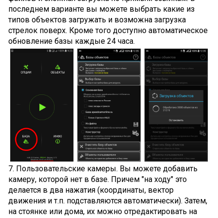
последнем варианте вы можете выбрать какие из
типов объектов загружать и возможна загрузка
стрелок поверх. Кроме того доступно автоматическое
обновление базы каждые 24 часа.
7. Пользовательские камеры. Вы можете добавить
камеру, которой нет в базе. Причем "на ходу" это
делается в два нажатия (координаты, вектор
движения и т.п. подставляются автоматически). Затем,
на стоянке или дома, их можно отредактировать на