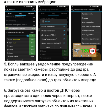
а также включить вибрацию.
5. Всплывающее уведомление-предупреждение
показывает тип камеры, расстояние до радара,
ограничение скорости и вашу текущую скорость. А
также (подробное окно) до трех объектов впереди.
6. Загрузка баз камер и постов ДПС через
производится в один клик через интернет, также
поддерживается загрузка объектов из текстовых
файлов и сложная загрузка по прямым ссылкам. В