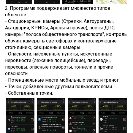
2. Программа поддерживает множество типов
объектов
- Стационарные: камеры (Стрелки, Автоураганы,
Автодории, КРИСы, Арены и прочие), посты ДПС,
камеры "полоса общественного транспорта", контроль
обочин, камеры в светофорах и контролирующие
стоп-линию, секционные камеры.
- Опасности: населенные пункты, искуственные
неровности (лежачие полицейские), переезды,
переходы, опасные повороты, тоннели и прочие
опасности.
- Потенциальные места мобильных засад и треног.
- Точки, добавленные другими пользователями
- Cобственные точки.