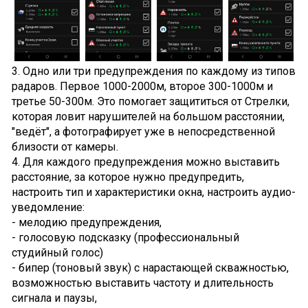
3. Одно или три предупреждения по каждому из типов
радаров. Первое 1000-2000м, второе 300-1000м и
третье 50-300м. Это помогает защититься от Стрелки,
которая ловит нарушителей на большом расстоянии,
"ведёт", а фотографирует уже в непосредственной
близости от камеры.
4. Для каждого предупреждения можно выставить
расстояние, за которое нужно предупредить,
настроить тип и характеристики окна, настроить аудио-
уведомление:
- мелодию предупреждения,
- голосовую подсказку (профессиональный
студийный голос)
- бипер (тоновый звук) с нарастающей скважностью,
возможностью выставить частоту и длительность
сигнала и паузы,