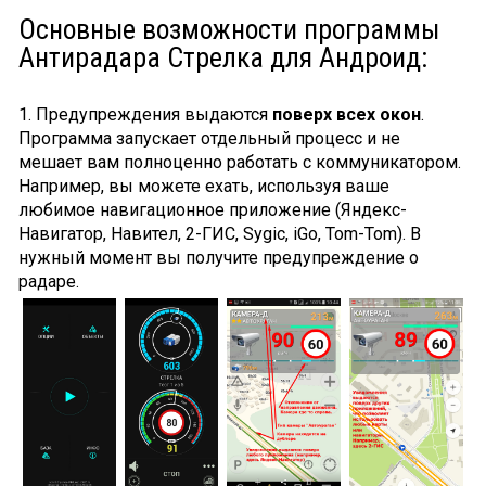
Основные возможности программы
Антирадара Стрелка для Андроид:
1. Предупреждения выдаются
поверх всех окон
.
Программа запускает отдельный процесс и не
мешает вам полноценно работать с коммуникатором.
Например, вы можете ехать, используя ваше
любимое навигационное приложение (Яндекс-
Навигатор, Навител, 2-ГИС, Sygic, iGo, Tom-Tom). В
нужный момент вы получите предупреждение о
радаре.