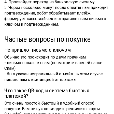
4. Произойдёт переход на банковскую систему.
5. Через несколько минут после оплаты нам приходит
подтверждение, робот обрабатывает платёж,
формирует кассовый чек и отправляет вам письма с
ключом и подтверждением.
Частые вопросы по покупке
Не пришло письмо с ключом
Обычно это происходит по двум причинам:
- письмо попало в спам (посмотрите в своей папке
Спам)
- был указан неправильный е-мэйл - в этом случае
пишите нам с квитанцией от платежа
Что такое QR-код и система быстрых
платежей?
Это очень простой, быстрый и удобный способ
покупки. Вам не нужно вводить реквизиты карты