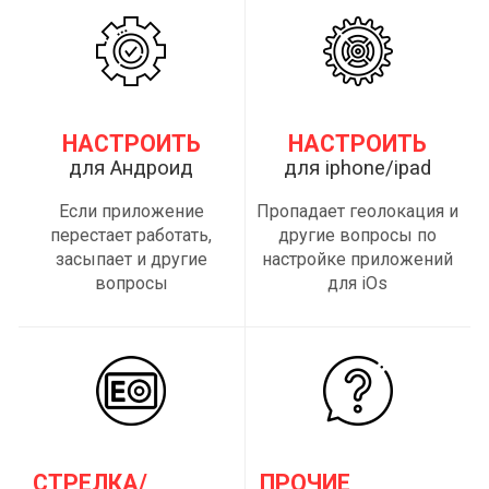
НАСТРОИТЬ
НАСТРОИТЬ
для Андроид
для iphone/ipad
Если приложение
Пропадает геолокация и
перестает работать,
другие вопросы по
засыпает и другие
настройке приложений
вопросы
для iOs
СТРЕЛКА/
ПРОЧИЕ