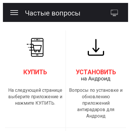
Частые вопросы
КУПИТЬ
УСТАНОВИТЬ
на Андроид
На следующей странице
Вопросы по установке и
выберите приложение и
обновлению
нажмите КУПИТЬ.
приложений
антирадаров для
Андроид