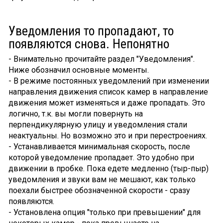
Уведомления то пропадают, то
появляются снова. Непонятно
- Внимательно прочитайте раздел "Уведомления".
Ниже обозначил основные моменты.
- В режиме постоянных уведомлений при изменении
направления движения список камер в направление
движения может изменяться и даже пропадать. Это
логично, т.к. вы могли повернуть на
перпендикулярную улицу и уведомления стали
неактуальны. Но возможно это и при перестроениях.
- Устанавливается минимальная скорость, после
которой уведомление пропадает. Это удобно при
движении в пробке. Пока едете медленно (тыр-пыр)
уведомления и звуки вам не мешают, как только
поехали быстрее обозначенной скорости - сразу
появляются.
- Установлена опция "только при превышении" для