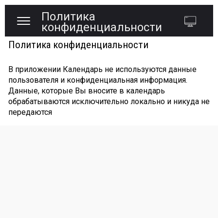
Политика
конфиденциальности
Политика конфиденциальности
В приложении Календарь не используются данные
пользователя и конфиденциальная информация.
Данные, которые Вы вносите в календарь
обрабатываются исключительно локально и никуда не
передаются