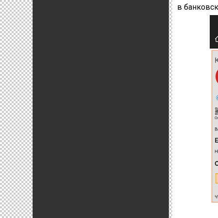
в банковс