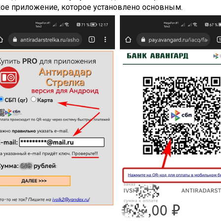
кое приложение, которое установлено основным.