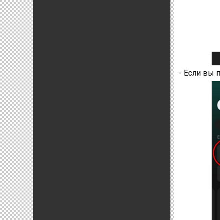
- Если вы 